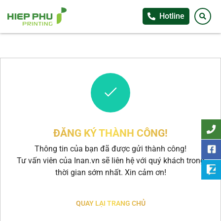
Hotline
ĐĂNG KÝ THÀNH CÔNG!
Thông tin của bạn đã được gửi thành công!
Tư vấn viên của Inan.vn sẽ liên hệ với quý khách trong
thời gian sớm nhất. Xin cảm ơn!
QUAY LẠI TRANG CHỦ