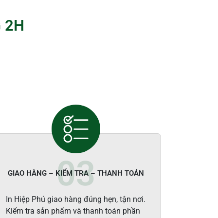
 2H
GIAO HÀNG – KIỂM TRA – THANH TOÁN
In Hiệp Phú giao hàng đúng hẹn, tận nơi.
Kiểm tra sản phẩm và thanh toán phần