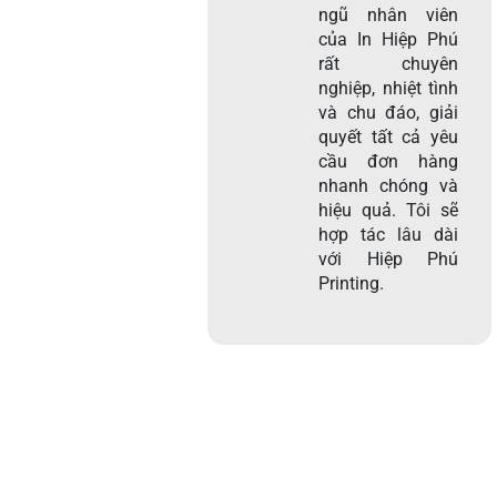
ngũ nhân viên
của In Hiệp Phú
rất chuyên
nghiệp, nhiệt tình
và chu đáo, giải
quyết tất cả yêu
cầu đơn hàng
nhanh chóng và
hiệu quả. Tôi sẽ
hợp tác lâu dài
với Hiệp Phú
Printing.