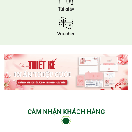
Túi giấy
Voucher
CẢM NHẬN KHÁCH HÀNG