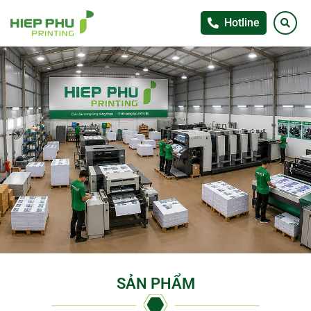
Hotline
SẢN PHẨM