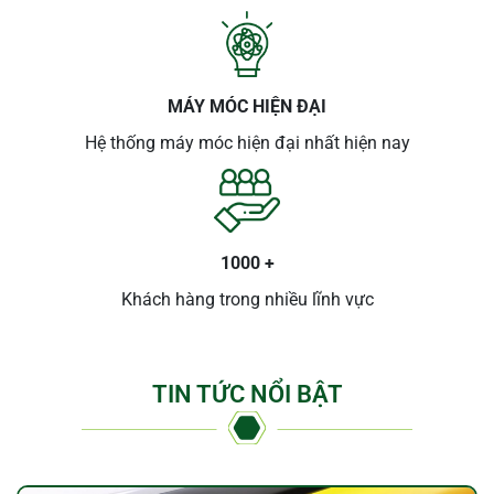
MÁY MÓC HIỆN ĐẠI
Hệ thống máy móc hiện đại nhất hiện nay
1000 +
Khách hàng trong nhiều lĩnh vực
TIN TỨC NỔI BẬT