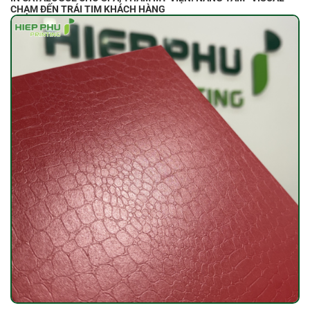
CHẠM ĐẾN TRÁI TIM KHÁCH HÀNG