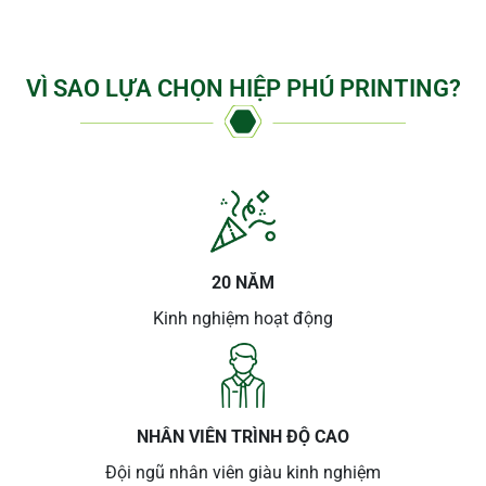
VÌ SAO LỰA CHỌN HIỆP PHÚ PRINTING?
20 NĂM
Kinh nghiệm hoạt động
NHÂN VIÊN TRÌNH ĐỘ CAO
Đội ngũ nhân viên giàu kinh nghiệm