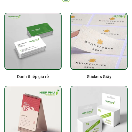
Danh thiếp giá rẻ
Stickers Giấy