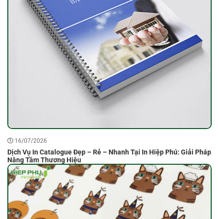
16/07/2026
Dịch Vụ In Catalogue Đẹp – Rẻ – Nhanh Tại In Hiệp Phú: Giải Pháp
Nâng Tầm Thương Hiệu