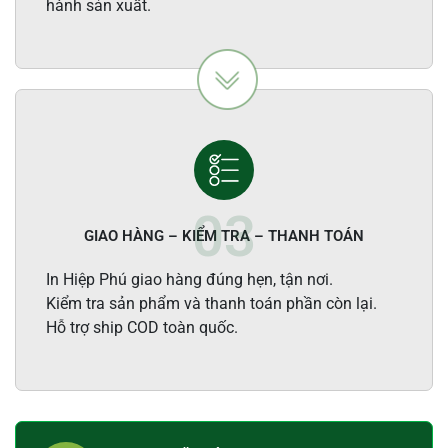
hành sản xuất.
GIAO HÀNG – KIỂM TRA – THANH TOÁN
In Hiệp Phú giao hàng đúng hẹn, tận nơi.
Kiểm tra sản phẩm và thanh toán phần còn lại.
Hỗ trợ ship COD toàn quốc.