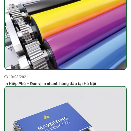
10/08/2021
In Hiệp Phú – Đơn vị in nhanh hàng đầu tại Hà Nội