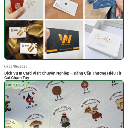
29/06/2026
Dịch Vụ In Card Visit Chuyên Nghiệp – Đẳng Cấp Thương Hiệu Từ
Cái Chạm Tay