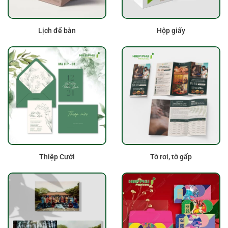
Lịch để bàn
Hộp giấy
Thiệp Cưới
Tờ rơi, tờ gấp