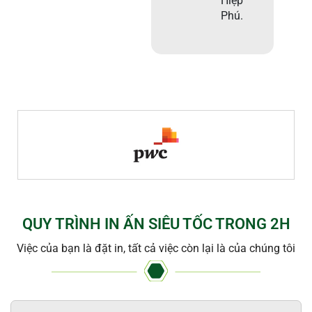
Hiệp
Phú.
QUY TRÌNH IN ẤN SIÊU TỐC TRONG 2H
Việc của bạn là đặt in, tất cả việc còn lại là của chúng tôi