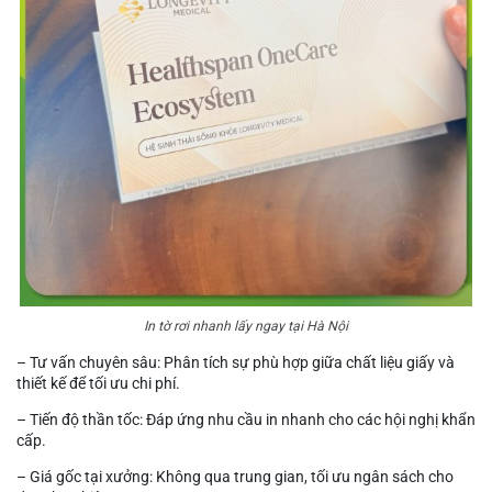
In tờ rơi nhanh lấy ngay tại Hà Nội
– Tư vấn chuyên sâu: Phân tích sự phù hợp giữa chất liệu giấy và
thiết kế để tối ưu chi phí.
– Tiến độ thần tốc: Đáp ứng nhu cầu in nhanh cho các hội nghị khẩn
cấp.
– Giá gốc tại xưởng: Không qua trung gian, tối ưu ngân sách cho