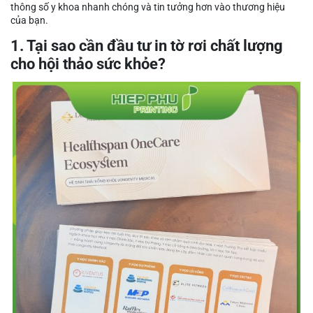
thông số y khoa nhanh chóng và tin tưởng hơn vào thương hiệu
của bạn.
1. Tại sao cần đầu tư in tờ rơi chất lượng
cho hội thảo sức khỏe?