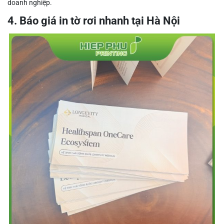
doanh nghiệp.
4. Báo giá in tờ rơi nhanh tại Hà Nội