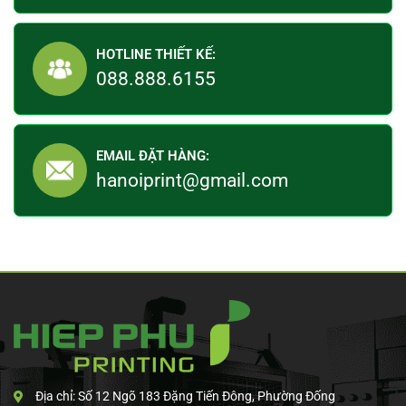
HOTLINE THIẾT KẾ:
088.888.6155
EMAIL ĐẶT HÀNG:
hanoiprint@gmail.com
Địa chỉ: Số 12 Ngõ 183 Đặng Tiến Đông, Phường Đống