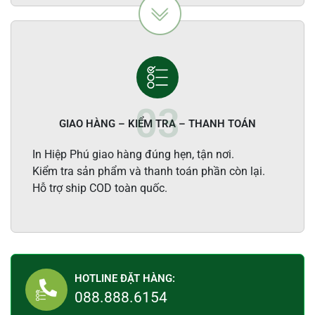
GIAO HÀNG – KIỂM TRA – THANH TOÁN
In Hiệp Phú giao hàng đúng hẹn, tận nơi.
Kiểm tra sản phẩm và thanh toán phần còn lại.
Hỗ trợ ship COD toàn quốc.
HOTLINE ĐẶT HÀNG:
088.888.6154