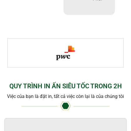
QUY TRÌNH IN ẤN SIÊU TỐC TRONG 2H
Việc của bạn là đặt in, tất cả việc còn lại là của chúng tôi