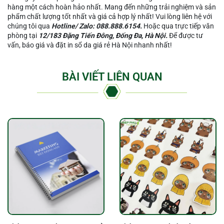
hàng một cách hoàn hảo nhất. Mang đến những trải nghiệm và sản
phẩm chất lượng tốt nhất và giá cả hợp lý nhất! Vui lòng liên hệ với
chúng tôi qua
Hotline/ Zalo: 088.888.6154.
Hoặc qua trực tiếp văn
phòng tại
12/183 Đặng Tiến Đông, Đống Đa, Hà Nội.
Để được tư
vấn, báo giá và đặt in sổ da giá rẻ Hà Nội nhanh nhất!
BÀI VIẾT LIÊN QUAN