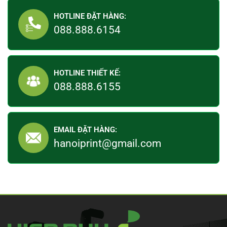
HOTLINE ĐẶT HÀNG:
088.888.6154
HOTLINE THIẾT KẾ:
088.888.6155
EMAIL ĐẶT HÀNG:
hanoiprint@gmail.com