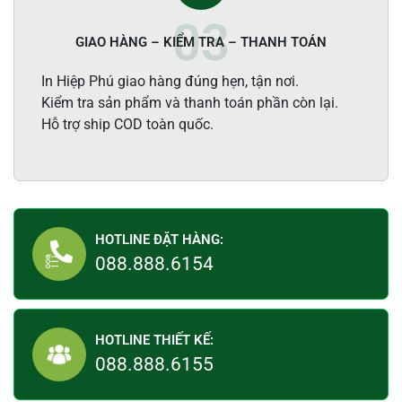
GIAO HÀNG – KIỂM TRA – THANH TOÁN
In Hiệp Phú giao hàng đúng hẹn, tận nơi.
Kiểm tra sản phẩm và thanh toán phần còn lại.
Hỗ trợ ship COD toàn quốc.
HOTLINE ĐẶT HÀNG:
088.888.6154
HOTLINE THIẾT KẾ:
088.888.6155