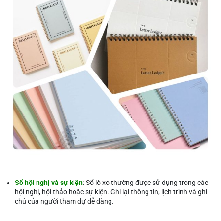
Sổ hội nghị và sự kiện
: Sổ lò xo thường được sử dụng trong các
hội nghị, hội thảo hoặc sự kiện. Ghi lại thông tin, lịch trình và ghi
chú của người tham dự dễ dàng.