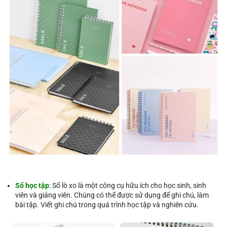
Sổ học tập
: Sổ lò xo là một công cụ hữu ích cho học sinh, sinh
viên và giảng viên. Chúng có thể được sử dụng để ghi chú, làm
bài tập. Viết ghi chú trong quá trình học tập và nghiên cứu.