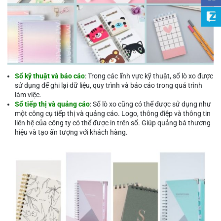
Sổ kỹ thuật và báo cáo
: Trong các lĩnh vực kỹ thuật, sổ lò xo được
sử dụng để ghi lại dữ liệu, quy trình và báo cáo trong quá trình
làm việc.
Sổ tiếp thị và quảng cáo
: Sổ lò xo cũng có thể được sử dụng như
một công cụ tiếp thị và quảng cáo. Logo, thông điệp và thông tin
liên hệ của công ty có thể được in trên sổ. Giúp quảng bá thương
hiệu và tạo ấn tượng với khách hàng.