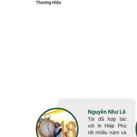
Thương Hiệu
Nguyễn Như Lê
Tôi đã hợp tác
với In Hiệp Phú
rất nhiều năm và