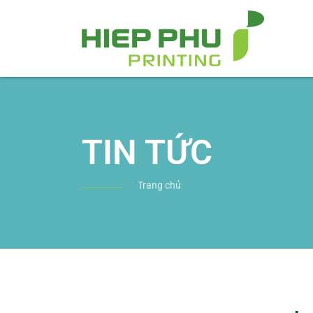
TIN TỨC
Trang chủ