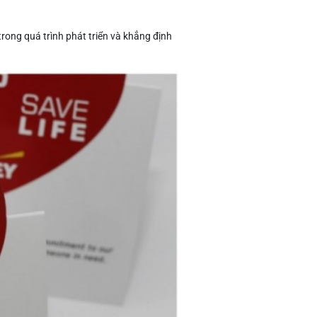
rong quá trình phát triển và khẳng định