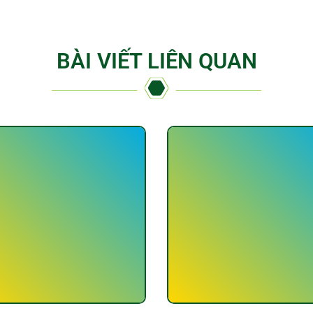
BÀI VIẾT LIÊN QUAN