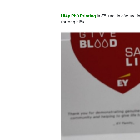
Hiệp Phú Printing
là đối tác tin cậy, uy 
thương hiệu.