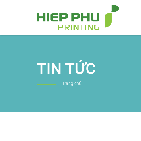
TIN TỨC
Trang chủ