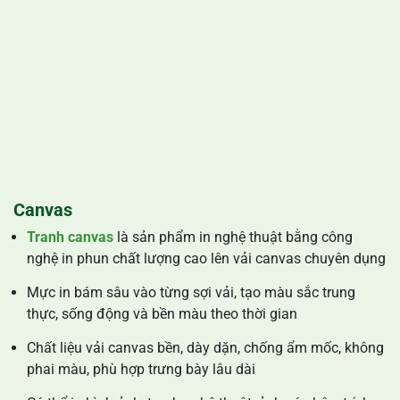
Canvas
Tranh canvas
là sản phẩm in nghệ thuật bằng công
nghệ in phun chất lượng cao lên vải canvas chuyên dụng
Mực in bám sâu vào từng sợi vải, tạo màu sắc trung
thực, sống động và bền màu theo thời gian
Chất liệu vải canvas bền, dày dặn, chống ẩm mốc, không
phai màu, phù hợp trưng bày lâu dài