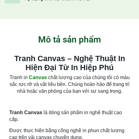
Mô tả sản phẩm
Tranh Canvas – Nghệ Thuật In
Hiện Đại Từ In Hiệp Phú
Tranh in
Canvas
chất lượng cao của chúng tôi có màu
sắc rực rỡ và vật liệu bền. Chúng hoàn hảo để trang trí
nhà hoặc văn phòng của bạn với sự sang trọng.
Tranh Canvas
là dòng sản phẩm in nghệ thuật cao
cấp.
Được thực hiện bằng công nghệ in phun chất lượng
cao trên vải canvas chuyên dụng.