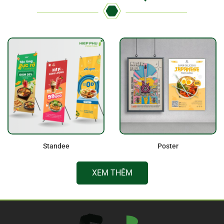
Standee
Poster
XEM THÊM