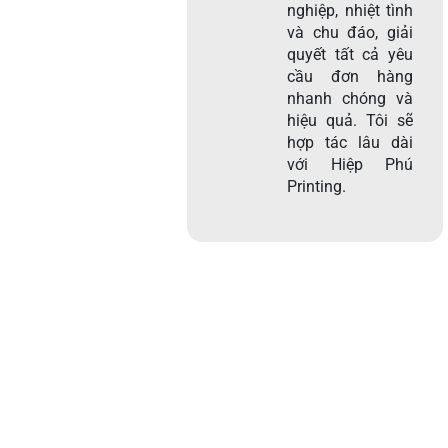
nghiệp, nhiệt tình
và chu đáo, giải
quyết tất cả yêu
cầu đơn hàng
nhanh chóng và
hiệu quả. Tôi sẽ
hợp tác lâu dài
với Hiệp Phú
Printing.