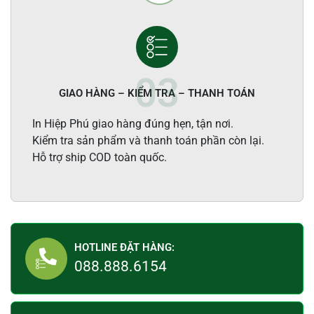
GIAO HÀNG – KIỂM TRA – THANH TOÁN
In Hiệp Phú giao hàng đúng hẹn, tận nơi.
Kiểm tra sản phẩm và thanh toán phần còn lại.
Hỗ trợ ship COD toàn quốc.
HOTLINE ĐẶT HÀNG:
088.888.6154