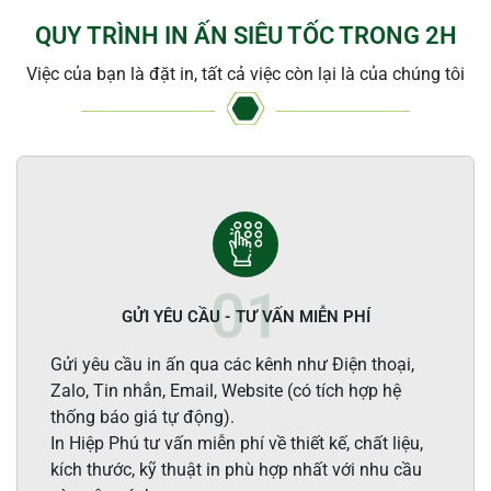
QUY TRÌNH IN ẤN SIÊU TỐC TRONG 2H
Việc của bạn là đặt in, tất cả việc còn lại là của chúng tôi
GỬI YÊU CẦU - TƯ VẤN MIỄN PHÍ
Gửi yêu cầu in ấn qua các kênh như Điện thoại,
Zalo, Tin nhắn, Email, Website (có tích hợp hệ
thống báo giá tự động).
In Hiệp Phú tư vấn miễn phí về thiết kế, chất liệu,
kích thước, kỹ thuật in phù hợp nhất với nhu cầu