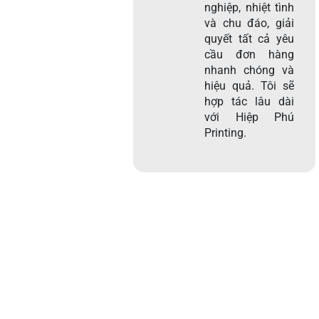
nghiệp, nhiệt tình
và chu đáo, giải
quyết tất cả yêu
cầu đơn hàng
nhanh chóng và
hiệu quả. Tôi sẽ
hợp tác lâu dài
với Hiệp Phú
Printing.