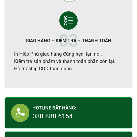
GIAO HÀNG – KIỂM TRA – THANH TOÁN
In Hiệp Phú giao hàng đúng hẹn, tận nơi.
Kiểm tra sản phẩm và thanh toán phần còn lại.
Hỗ trợ ship COD toàn quốc.
HOTLINE ĐẶT HÀNG:
088.888.6154