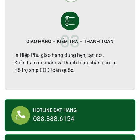
GIAO HÀNG – KIỂM TRA – THANH TOÁN
In Hiệp Phú giao hàng đúng hẹn, tận nơi.
Kiểm tra sản phẩm và thanh toán phần còn lại.
Hỗ trợ ship COD toàn quốc.
HOTLINE ĐẶT HÀNG:
088.888.6154