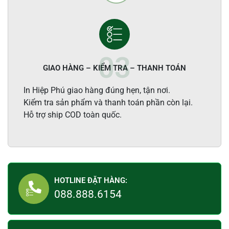
GIAO HÀNG – KIỂM TRA – THANH TOÁN
In Hiệp Phú giao hàng đúng hẹn, tận nơi.
Kiểm tra sản phẩm và thanh toán phần còn lại.
Hỗ trợ ship COD toàn quốc.
HOTLINE ĐẶT HÀNG:
088.888.6154