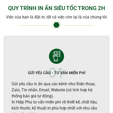
QUY TRÌNH IN ẤN SIÊU TỐC TRONG 2H
Việc của bạn là đặt in, tất cả việc còn lại là của chúng tôi
GỬI YÊU CẦU - TƯ VẤN MIỄN PHÍ
Gửi yêu cầu in ấn qua các kênh như Điện thoại,
Zalo, Tin nhắn, Email, Website (có tích hợp hệ
thống báo giá tự động).
In Hiệp Phú tư vấn miễn phí về thiết kế, chất liệu,
kích thước, kỹ thuật in phù hợp nhất với nhu cầu