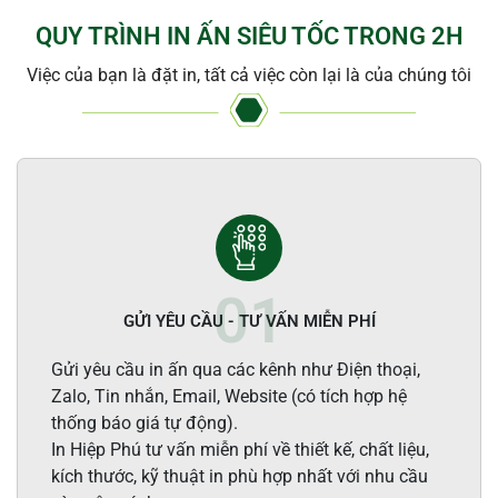
QUY TRÌNH IN ẤN SIÊU TỐC TRONG 2H
Việc của bạn là đặt in, tất cả việc còn lại là của chúng tôi
GỬI YÊU CẦU - TƯ VẤN MIỄN PHÍ
Gửi yêu cầu in ấn qua các kênh như Điện thoại,
Zalo, Tin nhắn, Email, Website (có tích hợp hệ
thống báo giá tự động).
In Hiệp Phú tư vấn miễn phí về thiết kế, chất liệu,
kích thước, kỹ thuật in phù hợp nhất với nhu cầu