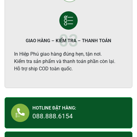
GIAO HÀNG – KIỂM TRA – THANH TOÁN
In Hiệp Phú giao hàng đúng hẹn, tận nơi.
Kiểm tra sản phẩm và thanh toán phần còn lại.
Hỗ trợ ship COD toàn quốc.
HOTLINE ĐẶT HÀNG:
088.888.6154