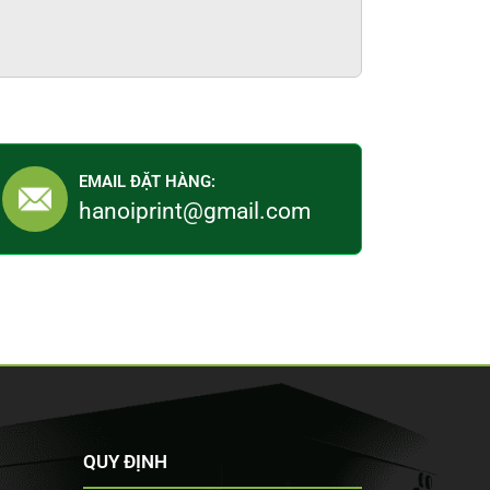
EMAIL ĐẶT HÀNG:
hanoiprint@gmail.com
QUY ĐỊNH