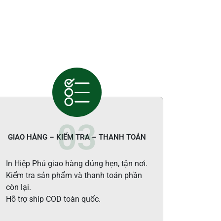
GIAO HÀNG – KIỂM TRA – THANH TOÁN
In Hiệp Phú giao hàng đúng hẹn, tận nơi.
Kiểm tra sản phẩm và thanh toán phần
còn lại.
Hỗ trợ ship COD toàn quốc.