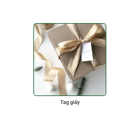
Tag giấy