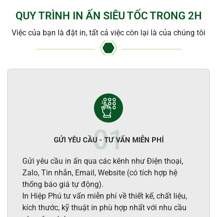
QUY TRÌNH IN ẤN SIÊU TỐC TRONG 2H
Việc của bạn là đặt in, tất cả việc còn lại là của chúng tôi
GỬI YÊU CẦU - TƯ VẤN MIỄN PHÍ
Gửi yêu cầu in ấn qua các kênh như Điện thoại,
Zalo, Tin nhắn, Email, Website (có tích hợp hệ
thống báo giá tự động).
In Hiệp Phú tư vấn miễn phí về thiết kế, chất liệu,
kích thước, kỹ thuật in phù hợp nhất với nhu cầu