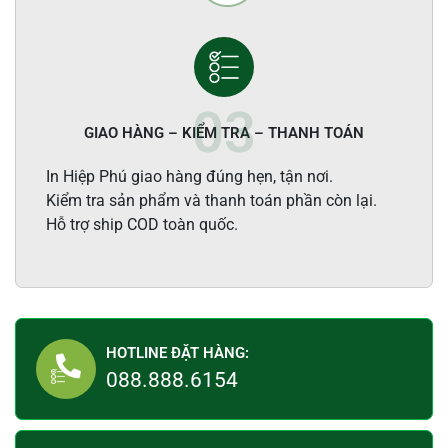
GIAO HÀNG – KIỂM TRA – THANH TOÁN
In Hiệp Phú giao hàng đúng hẹn, tận nơi.
Kiểm tra sản phẩm và thanh toán phần còn lại.
Hỗ trợ ship COD toàn quốc.
HOTLINE ĐẶT HÀNG:
088.888.6154