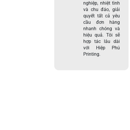
nghiệp, nhiệt tình
và chu đáo, giải
quyết tất cả yêu
cầu đơn hàng
nhanh chóng và
hiệu quả. Tôi sẽ
hợp tác lâu dài
với Hiệp Phú
Printing.