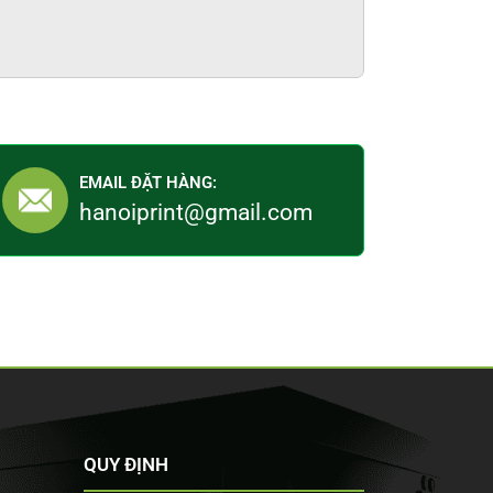
EMAIL ĐẶT HÀNG:
hanoiprint@gmail.com
QUY ĐỊNH