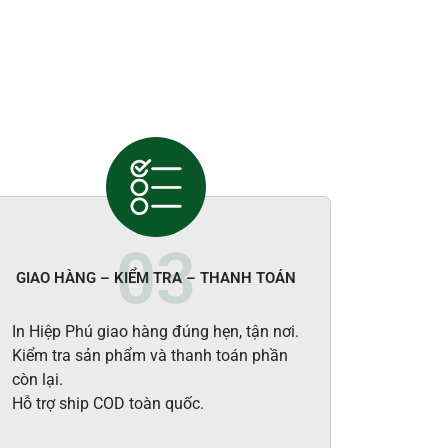
GIAO HÀNG – KIỂM TRA – THANH TOÁN
In Hiệp Phú giao hàng đúng hẹn, tận nơi.
Kiểm tra sản phẩm và thanh toán phần
còn lại.
Hỗ trợ ship COD toàn quốc.