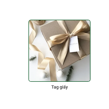
Tag giấy